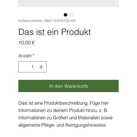
Artikelnummer: 364115376135191
Das ist ein Produkt
Preis
10,00 €
Anzahl
*
In den Warenkorb
Dies ist eine Produktbeschreibung. Füge hier 
Informationen zu deinem Produkt hinzu, z. B. 
Informationen zu Größen und Materialien sowie 
allgemeine Pflege- und Reinigungshinweise.