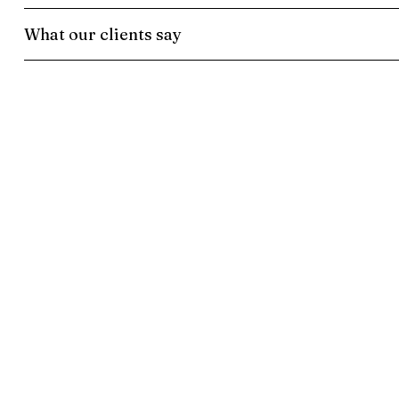
What our clients say