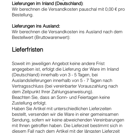
Lieferungen im Inland (Deutschland)
:
Wir berechnen die Versandkosten pauschal mit 0,00 € pro
Bestellung.
Lieferungen ins Ausland:
Wir berechnen die Versandkosten ins Ausland nach dem
Bestellwert (Bruttowarenwert):
Lieferfristen
Soweit im jeweiligen Angebot keine andere Frist
angegeben ist, erfolgt die Lieferung der Ware im Inland
(Deutschland) innerhalb von 3 - 5 Tagen, bei
Auslandslieferungen innerhalb von 5 - 7 Tagen nach
Vertragsschluss (bei vereinbarter Vorauszahlung nach
dem Zeitpunkt Ihrer Zahlungsanweisung).
Beachten Sie, dass an Sonn- und Feiertagen keine
Zustellung erfolgt.
Haben Sie Artikel mit unterschiedlichen Lieferzeiten
bestellt, versenden wir die Ware in einer gemeinsamen
Sendung, sofern wir keine abweichenden Vereinbarungen
mit Ihnen getroffen haben. Die Lieferzeit bestimmt sich in
diesem Fall nach dem Artikel mit der längsten Lieferzeit