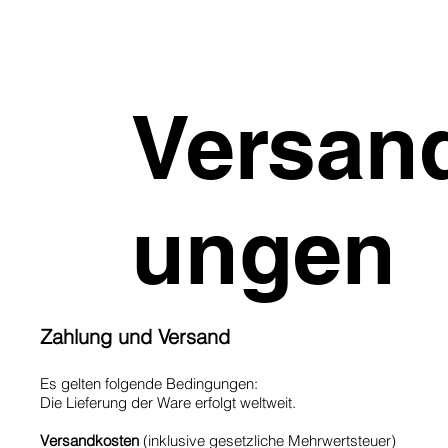
Versan
ungen
Zahlung und Versand
Es gelten folgende Bedingungen:
Die Lieferung der Ware erfolgt weltweit.
Versandkosten
(inklusive gesetzliche Mehrwertsteuer)