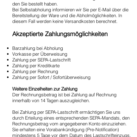
den Sie bestellt haben.
Bei Selbstabholung informieren wir Sie per E-Mail über die
Bereitstellung der Ware und die Abholmöglichkeiten. In
diesem Fall werden keine Versandkosten berechnet.
Akzeptierte Zahlungsmöglichkeiten
Barzahlung bei Abholung
Vorkasse per Überweisung
Zahlung per SEPA-Lastschrift
Zahlung per Kreditkarte
Zahlung per Rechnung
Zahlung per Sofort / Sofortüberweisung
Weitere Einzelheiten zur Zahlung
Der Rechnungsbetrag ist bei Zahlung auf Rechnung
innerhalb von 14 Tagen auszugleichen.
Bei Zahlung per SEPA-Lastschrift ermächtigen Sie uns
durch Erteilung eines entsprechenden SEPA-Mandats, den
Rechnungsbetrag vom angegebenen Konto einzuziehen.
Sie erhalten eine Vorabankündigung (Pre-Notification)
mindestens 5 Tage vor dem Datum des Lastschrifteinzugs.