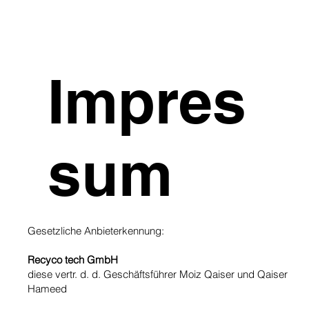
Impres
sum
Gesetzliche Anbieterkennung:
Recyco tech GmbH
diese vertr. d. d. Geschäftsführer Moiz Qaiser und Qaiser
Hameed